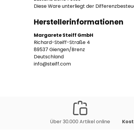
Diese Ware unterliegt der Differenzbeste
Herstellerinformationen
Margarete Steiff GmbH
Richard-Steiff-Straße 4
89537 Giengen/Brenz
Deutschland
info@steiff.com
Über 30.000 Artikel online
Kost