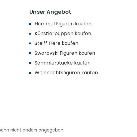
Unser Angebot
Hummel Figuren kaufen
Künstlerpuppen kaufen
Steiff Tiere kaufen
Swarovski Figuren kaufen
Sammlerstücke kaufen
Weihnachtsfiguren kaufen
enn nicht anders angegeben.