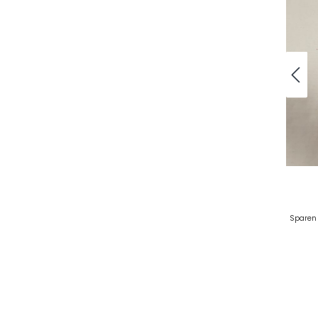
Sparen 