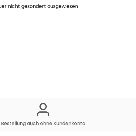
euer nicht gesondert ausgewiesen
Bestellung auch ohne Kundenkonto