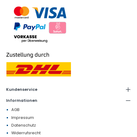
Kundenservice
Informationen
AGB
Impressum
Datenschutz
Widerrufsrecht