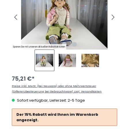
Sparen Sie mit unseren aktuellen Rabattaktionen
75,21 €*
Preise inkl. MwSt. (bei Neuware) oder ohne Mehrwertsteuer
(Differenzbesteuerung bei Gebrauchtware) zzgl. Versandkosten
Sofort verfügbar, Lieferzeit: 2-5 Tage
Der 15% Rabatt wird Ihnen im Warenkorb
angezeigt.