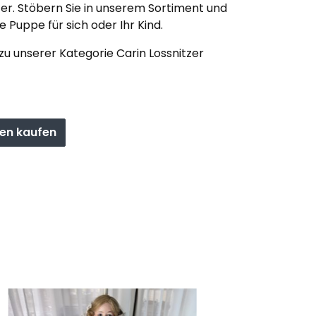
er. Stöbern Sie in unserem Sortiment und
 Puppe für sich oder Ihr Kind.
t zu unserer Kategorie Carin Lossnitzer
en kaufen