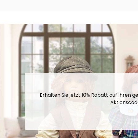
Erhalten Sie jetzt 10% Rabatt auf Ihren 
Aktionscode