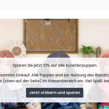
Sparen Sie jetzt 10% auf alle Künstlerpuppen
gesamten Einkauf. Alle Puppen sind zur Nutzung des Rabat
 (oben auf der Seite) im Kassenbereich ein. Viel Spaß b
Jetzt stöbern und sparen