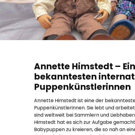
Annette Himstedt – Ein
bekanntesten internat
Puppenkünstlerinnen
Annette Himstedt ist eine der bekannteste
Puppenkünstlerinnen. Sie lebt und arbeite
sind weltweit bei Sammlern und Liebhabern
Himstedt hat es sich zur Aufgabe gemacht
Babypuppen zu kreieren, die so nah an e