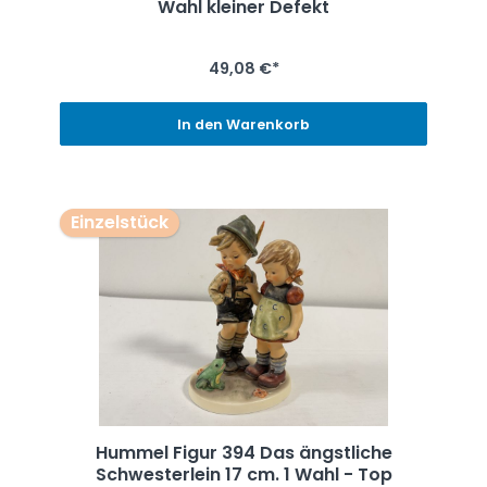
Wahl kleiner Defekt
49,08 €*
In den Warenkorb
Einzelstück
Hummel Figur 394 Das ängstliche
Schwesterlein 17 cm. 1 Wahl - Top