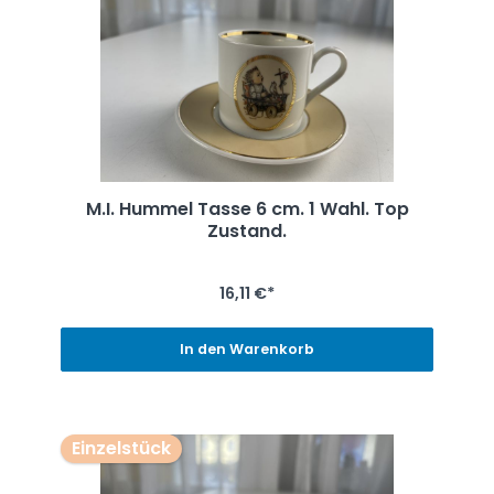
M.I. Hummel Tasse 6 cm. 1 Wahl. Top
Zustand.
16,11 €*
In den Warenkorb
Einzelstück