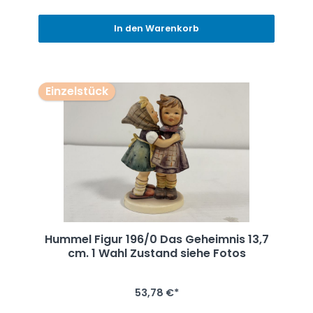
In den Warenkorb
Einzelstück
Hummel Figur 196/0 Das Geheimnis 13,7
cm. 1 Wahl Zustand siehe Fotos
53,78 €*