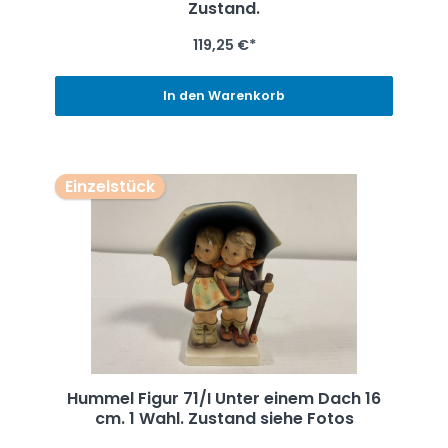
Zustand.
119,25 €*
In den Warenkorb
Einzelstück
Hummel Figur 71/I Unter einem Dach 16
cm. 1 Wahl. Zustand siehe Fotos