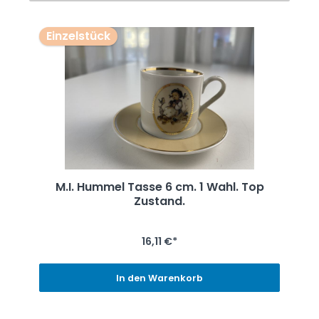
Einzelstück
M.I. Hummel Tasse 6 cm. 1 Wahl. Top
Zustand.
16,11 €*
In den Warenkorb