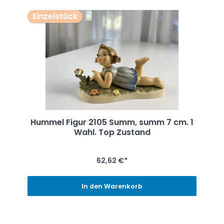
Einzelstück
Hummel Figur 2105 Summ, summ 7 cm. 1
Wahl. Top Zustand
62,62 €*
In den Warenkorb