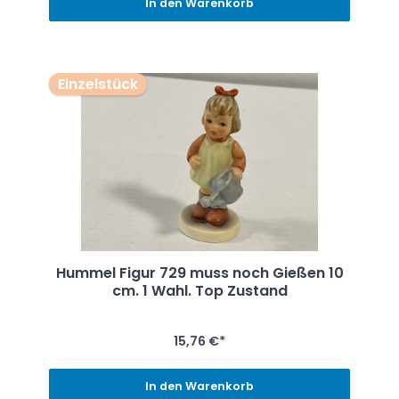
In den Warenkorb
Einzelstück
Hummel Figur 729 muss noch Gießen 10
cm. 1 Wahl. Top Zustand
15,76 €*
In den Warenkorb