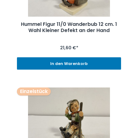
Hummel Figur 11/0 Wanderbub 12 cm. 1
Wahl Kleiner Defekt an der Hand
21,60 €*
In den Warenkorb
Einzelstück