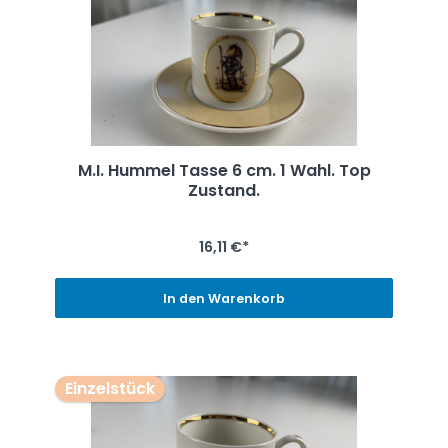
M.I. Hummel Tasse 6 cm. 1 Wahl. Top
Zustand.
16,11 €*
In den Warenkorb
Einzelstück