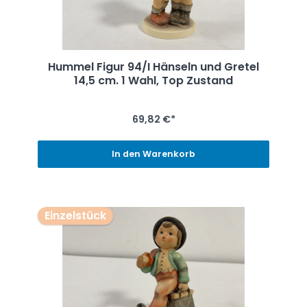
Hummel Figur 94/I Hänseln und Gretel
14,5 cm. 1 Wahl, Top Zustand
69,82 €*
In den Warenkorb
Einzelstück