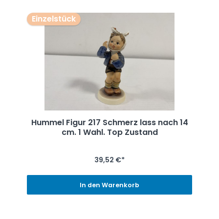
Einzelstück
Hummel Figur 217 Schmerz lass nach 14
cm. 1 Wahl. Top Zustand
39,52 €*
In den Warenkorb