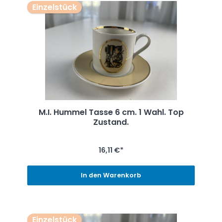
Einzelstück
M.I. Hummel Tasse 6 cm. 1 Wahl. Top
Zustand.
16,11 €*
In den Warenkorb
Einzelstück