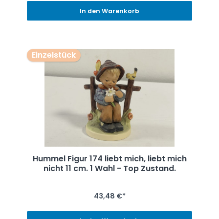
In den Warenkorb
Einzelstück
Hummel Figur 174 liebt mich, liebt mich
nicht 11 cm. 1 Wahl - Top Zustand.
43,48 €*