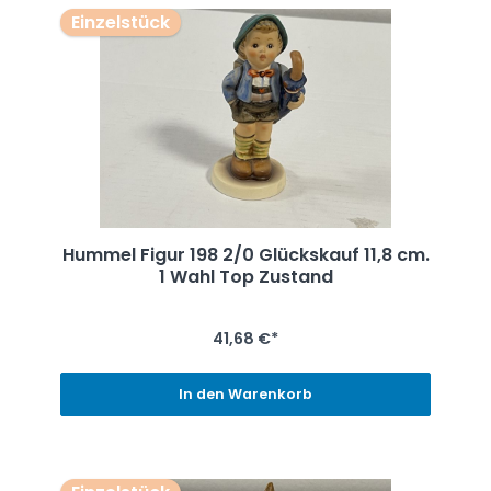
Einzelstück
Hummel Figur 198 2/0 Glückskauf 11,8 cm.
1 Wahl Top Zustand
41,68 €*
In den Warenkorb