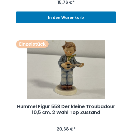
15,76 €*
In den Warenkorb
Einzelstück
Hummel Figur 558 Der kleine Troubadour
10,5 cm. 2 Wahl Top Zustand
20,68 €*