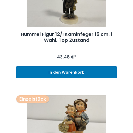
Hummel Figur 12/I Kaminfeger 15 cm. 1
Wahl. Top Zustand
43,48 €*
In den Warenkorb
Einzelstück