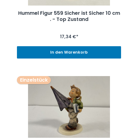
Hummel Figur 559 Sicher ist Sicher 10 cm
. - Top Zustand
17,34 €*
In den Warenkorb
Einzelstück