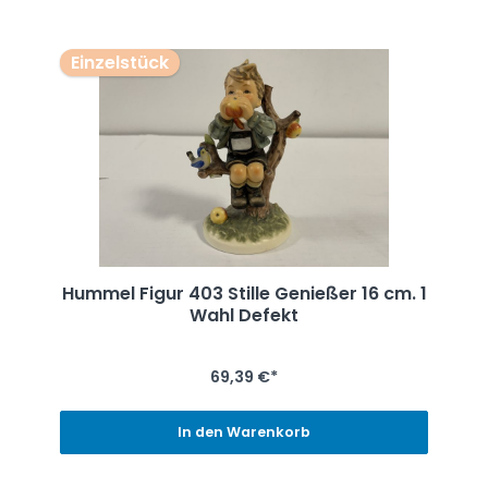
Einzelstück
Hummel Figur 403 Stille Genießer 16 cm. 1
Wahl Defekt
69,39 €*
In den Warenkorb