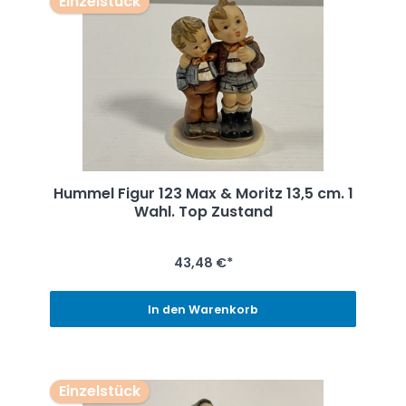
Einzelstück
Hummel Figur 123 Max & Moritz 13,5 cm. 1
Wahl. Top Zustand
43,48 €*
In den Warenkorb
Einzelstück