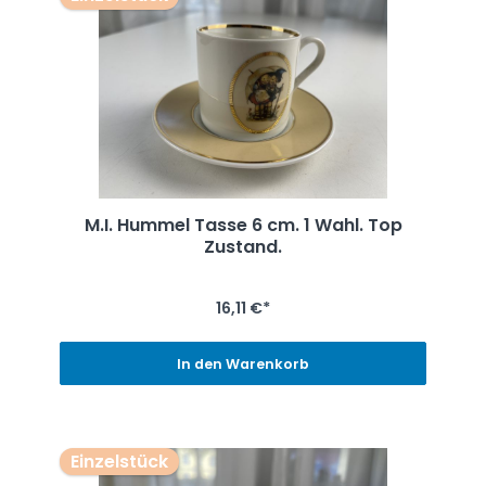
M.I. Hummel Tasse 6 cm. 1 Wahl. Top
Zustand.
16,11 €*
In den Warenkorb
Einzelstück