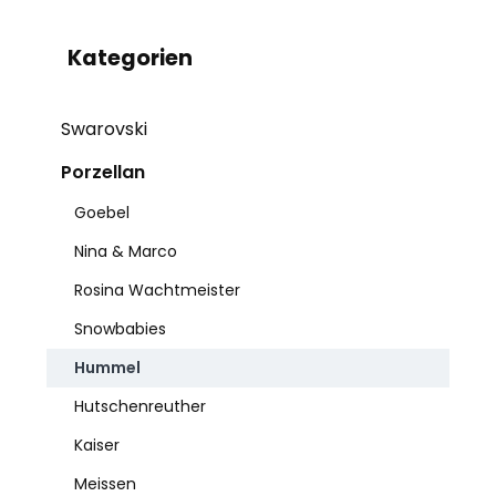
Kategorien
Swarovski
Porzellan
Goebel
Nina & Marco
Rosina Wachtmeister
Snowbabies
Hummel
Hutschenreuther
Kaiser
Meissen