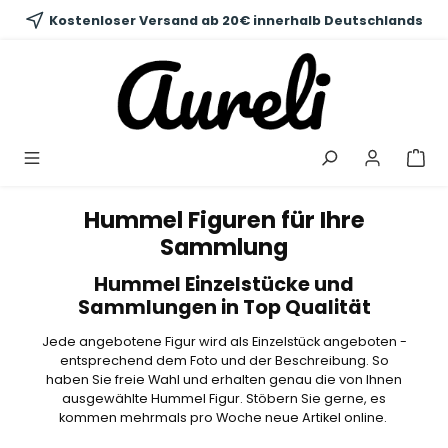
alt springen
Kostenloser Versand ab 20€ innerhalb Deutschlands
Hummel Figuren für Ihre
Sammlung
Hummel Einzelstücke und
Sammlungen in Top Qualität
Jede angebotene Figur wird als Einzelstück angeboten -
entsprechend dem Foto und der Beschreibung. So
haben Sie freie Wahl und erhalten genau die von Ihnen
ausgewählte Hummel Figur. Stöbern Sie gerne, es
kommen mehrmals pro Woche neue Artikel online.