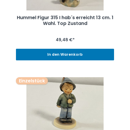
Hummel Figur 315 I hab´s erreicht 13 cm. 1
Wahl. Top Zustand
49,48 €*
In den Warenkorb
Einzelstück