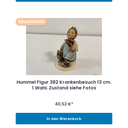
Einzelstück
Hummel Figur 382 Krankenbesuch 13 cm.
1 Wahl. Zustand siehe Fotos
40,52 €*
In den Warenkorb