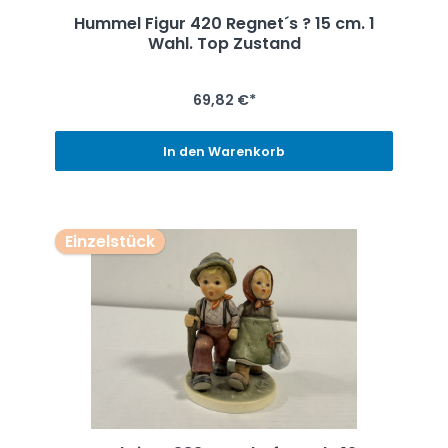
Hummel Figur 420 Regnet´s ? 15 cm. 1
Wahl. Top Zustand
69,82 €*
In den Warenkorb
Einzelstück