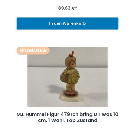
89,63 €*
In den Warenkorb
Einzelstück
M.I. Hummel Figur 479 Ich bring Dir was 10
cm. 1 Wahl. Top Zustand