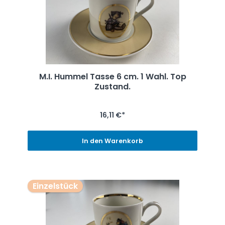
M.I. Hummel Tasse 6 cm. 1 Wahl. Top
Zustand.
16,11 €*
In den Warenkorb
Einzelstück