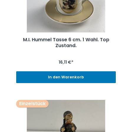
M.I. Hummel Tasse 6 cm. 1 Wahl. Top
Zustand.
16,11 €*
In den Warenkorb
Einzelstück