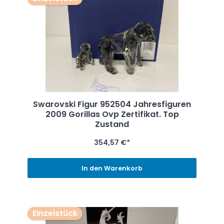
Swarovski Figur 952504 Jahresfiguren
2009 Gorillas Ovp Zertifikat. Top
Zustand
354,57 €*
In den Warenkorb
Einzelstück