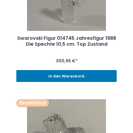
Swarovski Figur 014745 Jahresfigur 1988
Die Spechte 10,5 cm. Top Zustand
300,95 €*
In den Warenkorb
Einzelstück