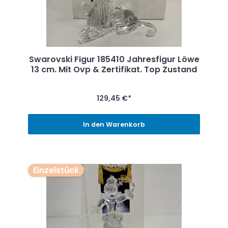
Swarovski Figur 185410 Jahresfigur Löwe
13 cm. Mit Ovp & Zertifikat. Top Zustand
129,45 €*
In den Warenkorb
Einzelstück