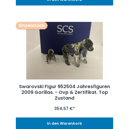
Einzelstück
Swarovski Figur 952504 Jahresfiguren
2009 Gorillas. - Ovp & Zertifikat. Top
Zustand
354,57 €*
In den Warenkorb