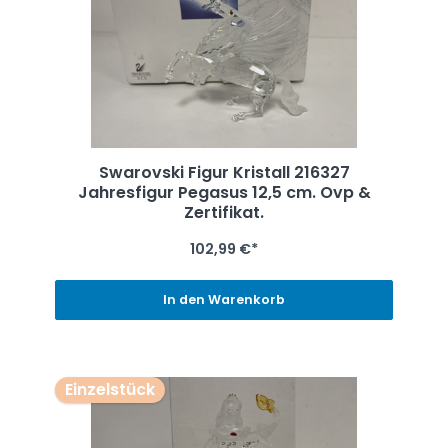
Swarovski Figur Kristall 216327
Jahresfigur Pegasus 12,5 cm. Ovp &
Zertifikat.
102,99 €*
In den Warenkorb
Einzelstück