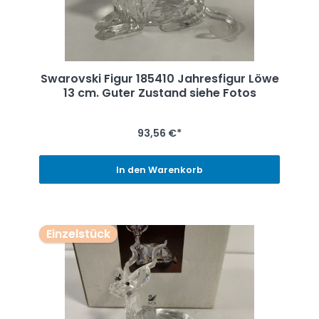
Swarovski Figur 185410 Jahresfigur Löwe
13 cm. Guter Zustand siehe Fotos
93,56 €*
In den Warenkorb
Einzelstück