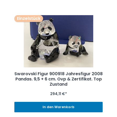
Einzelstück
Swarovski Figur 900918 Jahresfigur 2008
Pandas. 9,5 + 6 cm. Ovp & Zertifikat. Top
Zustand
294,11 €*
In den Warenkorb