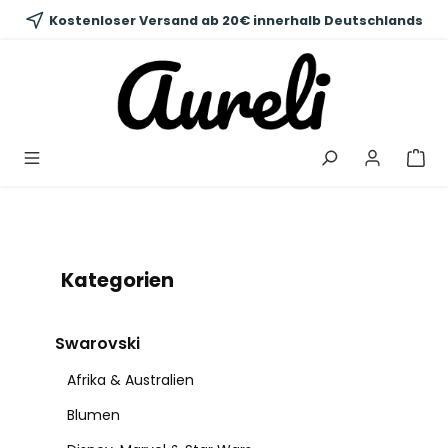
alt springen
Kostenloser Versand ab 20€ innerhalb Deutschlands
Kategorien
Swarovski
Afrika & Australien
Blumen