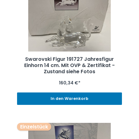
Swarovski Figur 191727 Jahresfigur
Einhorn 14 cm. Mit OVP & Zertifikat -
Zustand siehe Fotos
160,34 €*
In den Warenkorb
Einzelstück