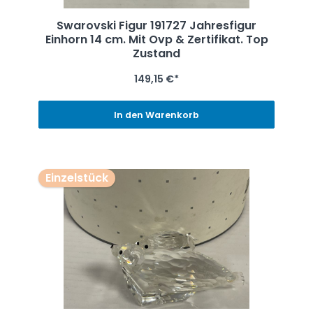
Swarovski Figur 191727 Jahresfigur
Einhorn 14 cm. Mit Ovp & Zertifikat. Top
Zustand
149,15 €*
In den Warenkorb
Einzelstück