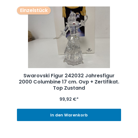
Einzelstück
Swarovski Figur 242032 Jahresfigur
2000 Columbine 17 cm. Ovp + Zertifikat.
Top Zustand
99,92 €*
In den Warenkorb