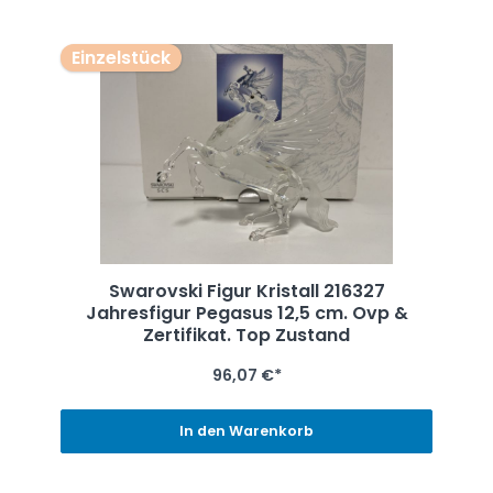
Einzelstück
Swarovski Figur Kristall 216327
Jahresfigur Pegasus 12,5 cm. Ovp &
Zertifikat. Top Zustand
96,07 €*
In den Warenkorb