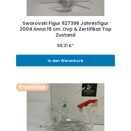
Swarovski Figur 627396 Jahresfigur
2004 Anna 18 cm. Ovp & Zertifikat Top
Zustand
99,31 €*
In den Warenkorb
Einzelstück