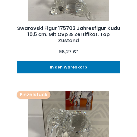
Swarovski Figur 175703 Jahresfigur Kudu
10,5 cm. Mit Ovp & Zertifikat. Top
Zustand
98,27 €*
In den Warenkorb
Einzelstück