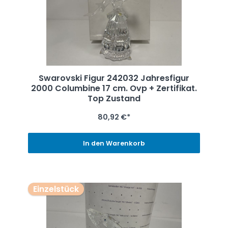
Swarovski Figur 242032 Jahresfigur
2000 Columbine 17 cm. Ovp + Zertifikat.
Top Zustand
80,92 €*
In den Warenkorb
Einzelstück