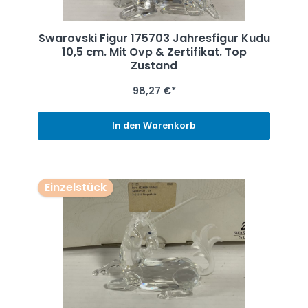
Swarovski Figur 175703 Jahresfigur Kudu
10,5 cm. Mit Ovp & Zertifikat. Top
Zustand
98,27 €*
In den Warenkorb
Einzelstück