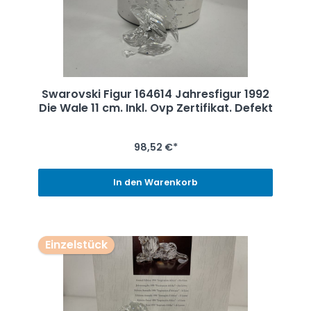
Swarovski Figur 164614 Jahresfigur 1992
Die Wale 11 cm. Inkl. Ovp Zertifikat. Defekt
98,52 €*
In den Warenkorb
Einzelstück