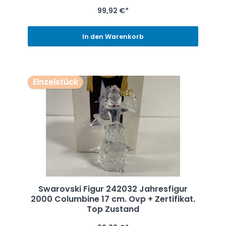
99,92 €*
In den Warenkorb
Einzelstück
Swarovski Figur 242032 Jahresfigur
2000 Columbine 17 cm. Ovp + Zertifikat.
Top Zustand