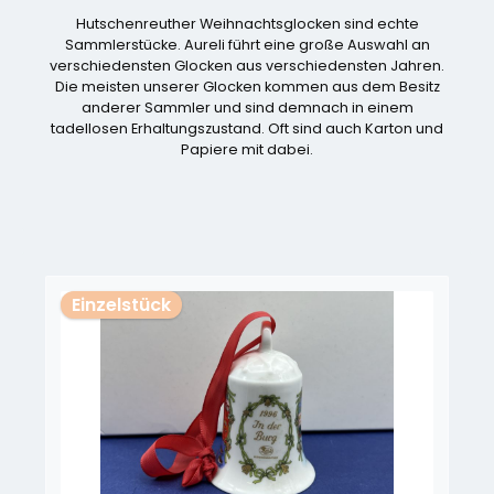
Hutschenreuther Weihnachtsglocken sind echte
Sammlerstücke. Aureli führt eine große Auswahl an
verschiedensten Glocken aus verschiedensten Jahren.
Die meisten unserer Glocken kommen aus dem Besitz
anderer Sammler und sind demnach in einem
tadellosen Erhaltungszustand. Oft sind auch Karton und
Papiere mit dabei.
Produktgalerie überspringen
Einzelstück