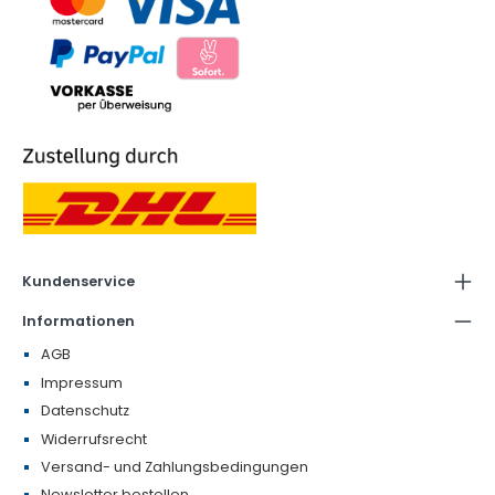
Kundenservice
Informationen
AGB
Impressum
Datenschutz
Widerrufsrecht
Versand- und Zahlungsbedingungen
Newsletter bestellen