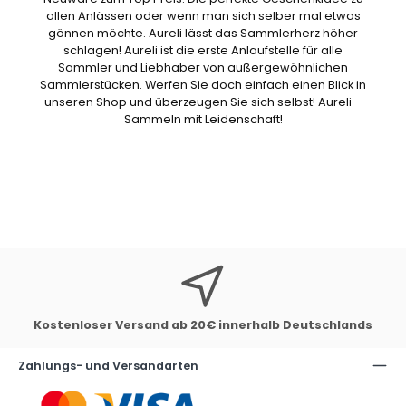
allen Anlässen oder wenn man sich selber mal etwas
gönnen möchte. Aureli lässt das Sammlerherz höher
schlagen! Aureli ist die erste Anlaufstelle für alle
Sammler und Liebhaber von außergewöhnlichen
Sammlerstücken. Werfen Sie doch einfach einen Blick in
unseren Shop und überzeugen Sie sich selbst! Aureli –
Sammeln mit Leidenschaft!
Kostenloser Versand ab 20€ innerhalb Deutschlands
Zahlungs- und Versandarten