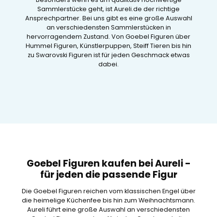
Sammlerstücke geht, ist Aureli.de der richtige
Ansprechpartner. Bei uns gibt es eine große Auswahl
an verschiedensten Sammlerstücken in
hervorragendem Zustand. Von Goebel Figuren über
Hummel Figuren, Künstlerpuppen, Steiff Tieren bis hin
zu Swarovski Figuren ist für jeden Geschmack etwas
dabei.
Goebel Figuren kaufen bei Aureli -
für jeden die passende Figur
Die Goebel Figuren reichen vom klassischen Engel über
die heimelige Küchenfee bis hin zum Weihnachtsmann.
Aureli führt eine große Auswahl an verschiedensten