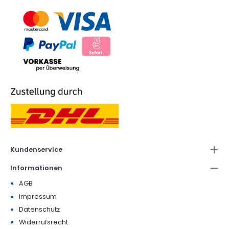
Kundenservice
Informationen
AGB
Impressum
Datenschutz
Widerrufsrecht