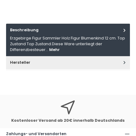
Beschreibung
Erzgebirge Figur Sammler Holz Figur Blumenkind 12 cm. Top
Zustand Top Zustand.Diese Ware unterliegt der
Differenzbesteuer…
Mehr
Hersteller
Kostenloser Versand ab 20€ innerhalb Deutschlands
Zahlungs- und Versandarten