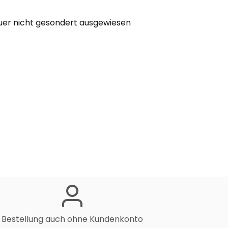
euer nicht gesondert ausgewiesen
Bestellung auch ohne Kundenkonto