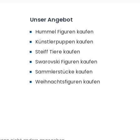
Unser Angebot
Hummel Figuren kaufen
Künstlerpuppen kaufen
Steiff Tiere kaufen
Swarovski Figuren kaufen
Sammlerstücke kaufen
Weihnachtsfiguren kaufen