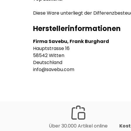
Diese Ware unterliegt der Differenzbeste
Herstellerinformationen
Firma Savebu, Frank Burghard
Hauptstrasse 16
58542 Witten
Deutschland
info@savebu.com
Über 30.000 Artikel online
Kost