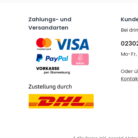
Zahlungs- und
Kunde
Versandarten
Bei dr
0230
Mo-Fr, 
Oder ü
Kontak