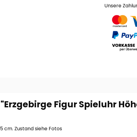
Unsere Zahlu
Erzgebirge Figur Spieluhr Höhe:
3,5 cm. Zustand siehe Fotos