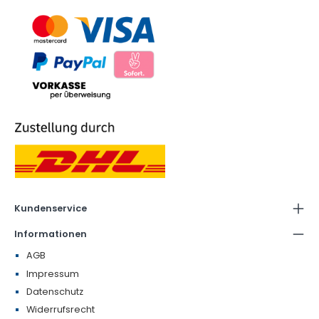
Kundenservice
Informationen
AGB
Impressum
Datenschutz
Widerrufsrecht