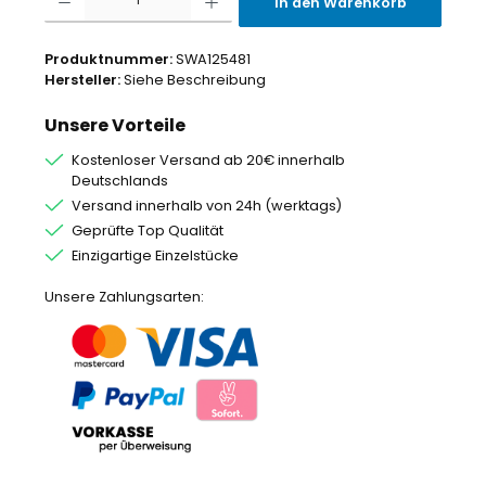
In den Warenkorb
Produktnummer:
SWA125481
Hersteller:
Siehe Beschreibung
Unsere Vorteile
Kostenloser Versand ab 20€ innerhalb
Deutschlands
Versand innerhalb von 24h (werktags)
Geprüfte Top Qualität
Einzigartige Einzelstücke
Unsere Zahlungsarten: