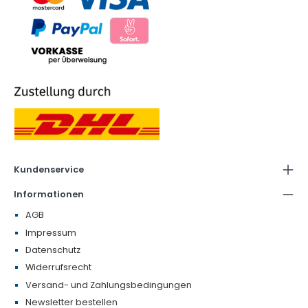
Kundenservice
Informationen
AGB
Impressum
Datenschutz
Widerrufsrecht
Versand- und Zahlungsbedingungen
Newsletter bestellen