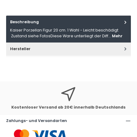
Beschreibung
Kaiser Porzellan Figur 20 cm. 1 Wahl - Leicht beschädigt
Zustand siehe FotosDiese Ware unterliegt der Diff…
Mehr
Hersteller
Kostenloser Versand ab 20€ innerhalb Deutschlands
Zahlungs- und Versandarten