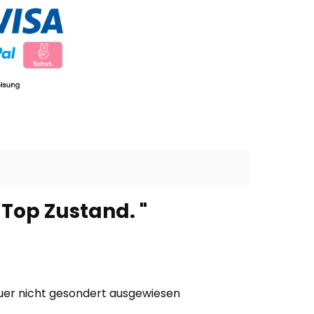
Top Zustand. "
euer nicht gesondert ausgewiesen