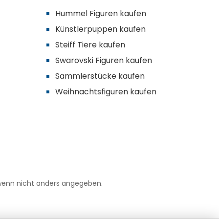
Hummel Figuren kaufen
Künstlerpuppen kaufen
Steiff Tiere kaufen
Swarovski Figuren kaufen
Sammlerstücke kaufen
Weihnachtsfiguren kaufen
enn nicht anders angegeben.