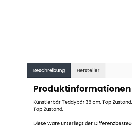
Beschreibung
Hersteller
Produktinformationen 
Künstlerbär Teddybär 35 cm. Top Zustand.
Top Zustand.
Diese Ware unterliegt der Differenzbeste