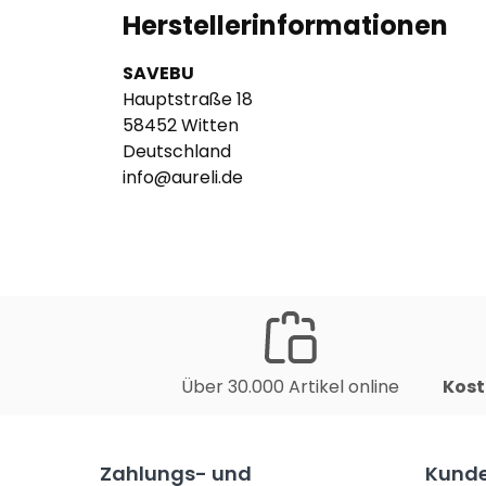
Herstellerinformationen
SAVEBU
Hauptstraße 18
58452 Witten
Deutschland
info@aureli.de
Über 30.000 Artikel online
Kost
Zahlungs- und
Kunde