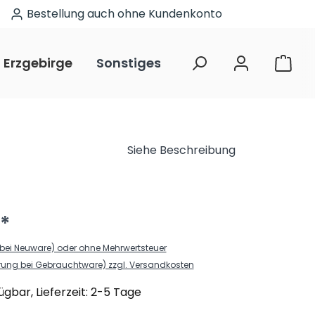
Bestellung auch ohne Kundenkonto
Erzgebirge
Sonstiges
Restposten
.
Siehe Beschreibung
*
. (bei Neuware) oder ohne Mehrwertsteuer
erung bei Gebrauchtware) zzgl. Versandkosten
ügbar, Lieferzeit: 2-5 Tage