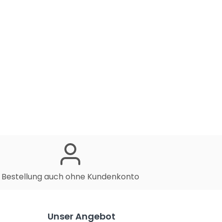
Bestellung auch ohne Kundenkonto
Unser Angebot