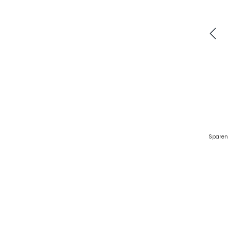
Sparen 