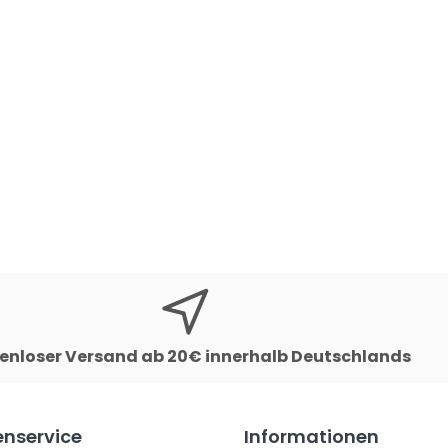
enloser Versand ab 20€ innerhalb Deutschlands
nservice
Informationen