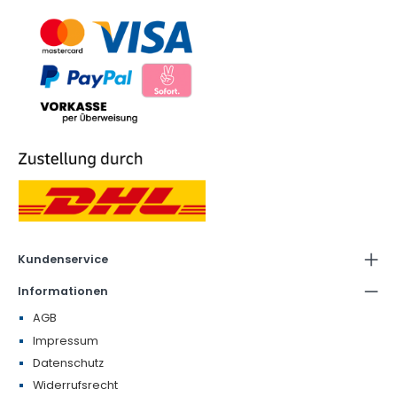
Kundenservice
Informationen
AGB
Impressum
Datenschutz
Widerrufsrecht