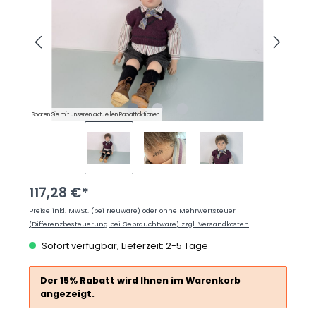
Sparen Sie mit unseren aktuellen Rabattaktionen
117,28 €*
Preise inkl. MwSt. (bei Neuware) oder ohne Mehrwertsteuer
(Differenzbesteuerung bei Gebrauchtware) zzgl. Versandkosten
Sofort verfügbar, Lieferzeit: 2-5 Tage
Der 15% Rabatt wird Ihnen im Warenkorb
angezeigt.