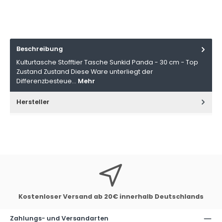
Beschreibung
Kulturtasche Stofftier Tasche Sunkid Panda - 30 cm - Top
Zustand Zustand Diese Ware unterliegt der
Differenzbesteue…
Mehr
Hersteller
Kostenloser Versand ab 20€ innerhalb Deutschlands
Zahlungs- und Versandarten