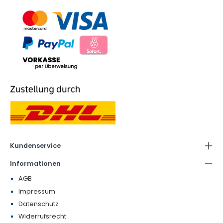
Kundenservice
Informationen
AGB
Impressum
Datenschutz
Widerrufsrecht