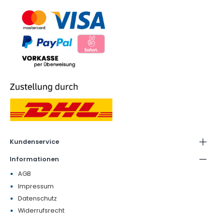
Kundenservice
Informationen
AGB
Impressum
Datenschutz
Widerrufsrecht