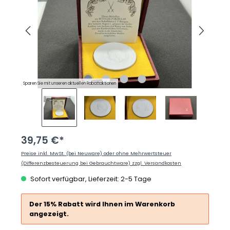
Sparen Sie mit unseren aktuellen Rabattaktionen
39,75 €*
Preise inkl. MwSt. (bei Neuware) oder ohne Mehrwertsteuer
(Differenzbesteuerung bei Gebrauchtware) zzgl. Versandkosten
Sofort verfügbar, Lieferzeit: 2-5 Tage
Der 15% Rabatt wird Ihnen im Warenkorb
angezeigt.