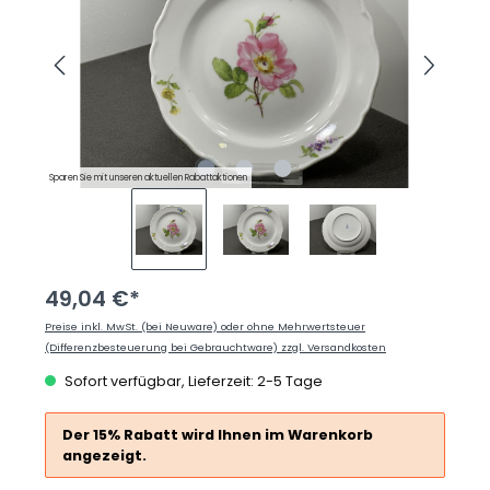
Sparen Sie mit unseren aktuellen Rabattaktionen
49,04 €*
Preise inkl. MwSt. (bei Neuware) oder ohne Mehrwertsteuer
(Differenzbesteuerung bei Gebrauchtware) zzgl. Versandkosten
Sofort verfügbar, Lieferzeit: 2-5 Tage
Der 15% Rabatt wird Ihnen im Warenkorb
angezeigt.