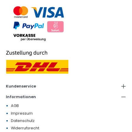
Kundenservice
Informationen
AGB
Impressum
Datenschutz
Widerrufsrecht