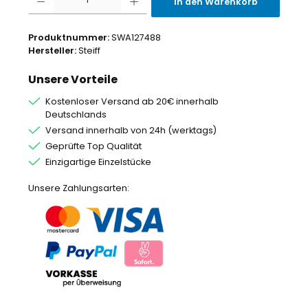
In den Warenkorb
Produktnummer:
SWA127488
Hersteller:
Steiff
Unsere Vorteile
Kostenloser Versand ab 20€ innerhalb
Deutschlands
Versand innerhalb von 24h (werktags)
Geprüfte Top Qualität
Einzigartige Einzelstücke
Unsere Zahlungsarten: