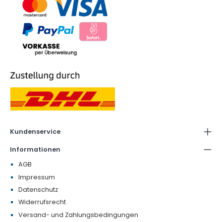
Kundenservice
Informationen
AGB
Impressum
Datenschutz
Widerrufsrecht
Versand- und Zahlungsbedingungen