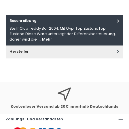
Beschreibung
Steiff Club Teddy Bär 2004. Mit Ovp. Top ZustandTop
Zustand.Diese Ware unterliegt der Differenzbesteuerung,
daher wird die i…
Mehr
Hersteller
Kostenloser Versand ab 20€ innerhalb Deutschlands
Zahlungs- und Versandarten