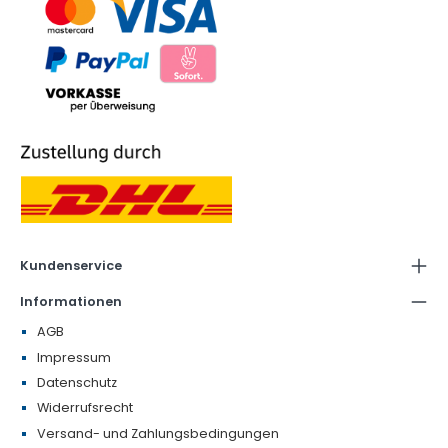
Kundenservice
Informationen
AGB
Impressum
Datenschutz
Widerrufsrecht
Versand- und Zahlungsbedingungen