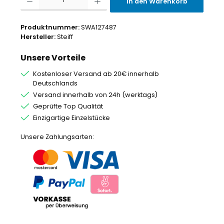
In den Warenkorb
Produktnummer:
SWA127487
Hersteller:
Steiff
Unsere Vorteile
Kostenloser Versand ab 20€ innerhalb
Deutschlands
Versand innerhalb von 24h (werktags)
Geprüfte Top Qualität
Einzigartige Einzelstücke
Unsere Zahlungsarten: