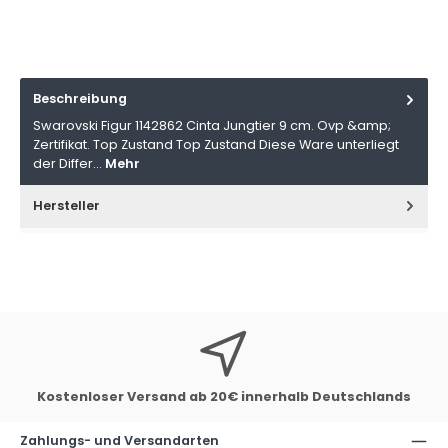
Beschreibung
Swarovski Figur 1142862 Cinta Jungtier 9 cm. Ovp &amp;
Zertifikat. Top Zustand Top Zustand Diese Ware unterliegt
der Differ…
Mehr
Hersteller
Kostenloser Versand ab 20€ innerhalb Deutschlands
Zahlungs- und Versandarten