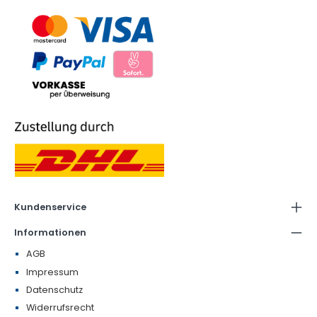
Kundenservice
Informationen
AGB
Impressum
Datenschutz
Widerrufsrecht