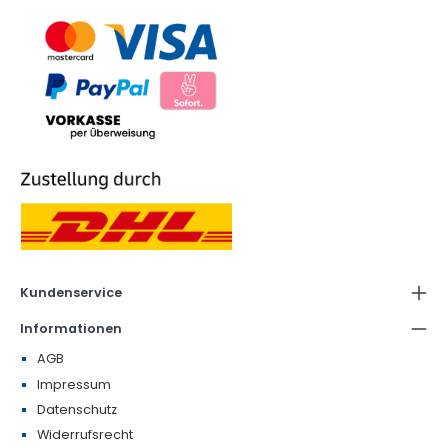
Kundenservice
Informationen
AGB
Impressum
Datenschutz
Widerrufsrecht