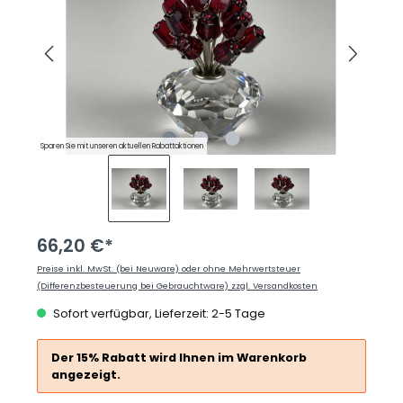
Sparen Sie mit unseren aktuellen Rabattaktionen
66,20 €*
Preise inkl. MwSt. (bei Neuware) oder ohne Mehrwertsteuer
(Differenzbesteuerung bei Gebrauchtware) zzgl. Versandkosten
Sofort verfügbar, Lieferzeit: 2-5 Tage
Der 15% Rabatt wird Ihnen im Warenkorb
angezeigt.