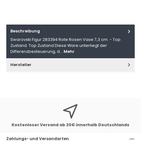
Beschreibung
Swarovski Figur 283394 Rote Rosen Vase 7,3 cm. - Top
Zustand Top Zustand Diese Ware unterliegt der
Differenzbesteuerung, d…
Mehr
Hersteller
Kostenloser Versand ab 20€ innerhalb Deutschlands
Zahlungs- und Versandarten