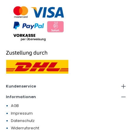
Kundenservice
Informationen
AGB
Impressum
Datenschutz
Widerrufsrecht