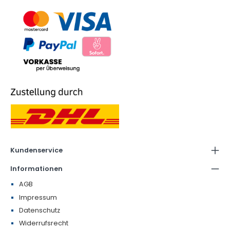
Kundenservice
Informationen
AGB
Impressum
Datenschutz
Widerrufsrecht