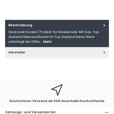
Beschreibung
Swarovski Sockel / Podest. Für Maskerade. Mit Ovp. Top
Zustand.Gebrauchtware im Top Zustand Diese Ware
unterliegt der Differ…
Mehr
Hersteller
Kostenloser Versand ab 20€ innerhalb Deutschlands
Zahlungs- und Versandarten