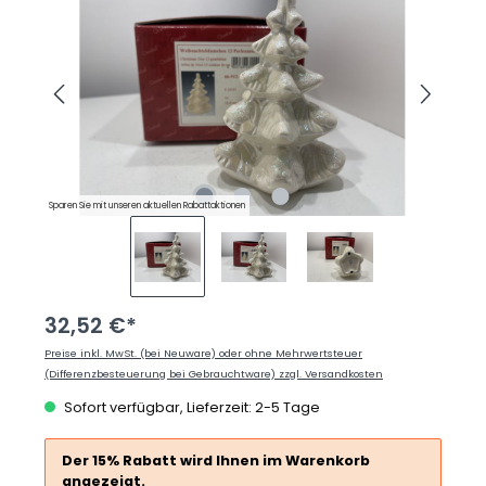
Sparen Sie mit unseren aktuellen Rabattaktionen
32,52 €*
Preise inkl. MwSt. (bei Neuware) oder ohne Mehrwertsteuer
(Differenzbesteuerung bei Gebrauchtware) zzgl. Versandkosten
Sofort verfügbar, Lieferzeit: 2-5 Tage
Der 15% Rabatt wird Ihnen im Warenkorb
angezeigt.