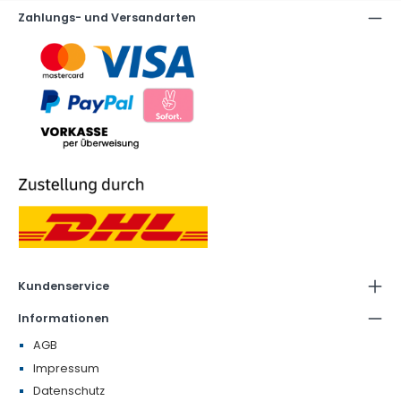
Zahlungs- und Versandarten
Kundenservice
Informationen
AGB
Impressum
Datenschutz