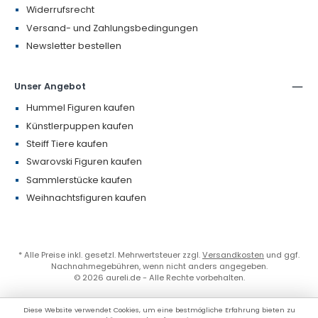
Widerrufsrecht
Versand- und Zahlungsbedingungen
Newsletter bestellen
Unser Angebot
Hummel Figuren kaufen
Künstlerpuppen kaufen
Steiff Tiere kaufen
Swarovski Figuren kaufen
Sammlerstücke kaufen
Weihnachtsfiguren kaufen
* Alle Preise inkl. gesetzl. Mehrwertsteuer zzgl.
Versandkosten
und ggf.
Nachnahmegebühren, wenn nicht anders angegeben.
© 2026 aureli.de - Alle Rechte vorbehalten.
Diese Website verwendet Cookies, um eine bestmögliche Erfahrung bieten zu