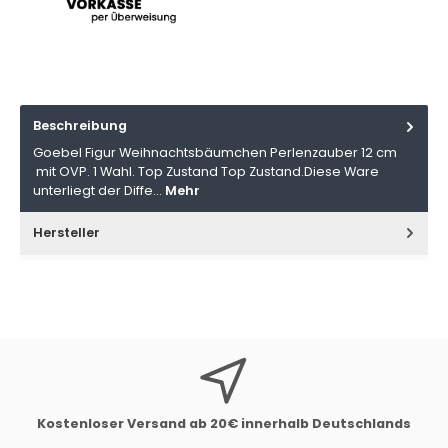
Beschreibung
Goebel Figur Weihnachtsbäumchen Perlenzauber 12 cm
mit OVP. 1 Wahl. Top Zustand Top Zustand.Diese Ware
unterliegt der Diffe…
Mehr
Hersteller
Kostenloser Versand ab 20€ innerhalb Deutschlands