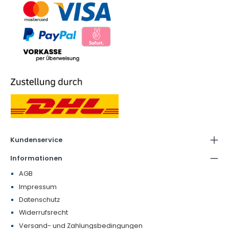
Kundenservice
Informationen
AGB
Impressum
Datenschutz
Widerrufsrecht
Versand- und Zahlungsbedingungen