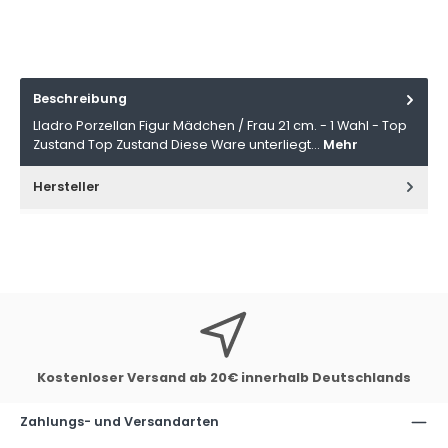
Beschreibung
Lladro Porzellan Figur Mädchen / Frau 21 cm. - 1 Wahl - Top
Zustand Top Zustand Diese Ware unterliegt…
Mehr
Hersteller
Kostenloser Versand ab 20€ innerhalb Deutschlands
Zahlungs- und Versandarten