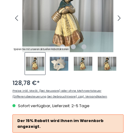
Sparen Sie mit unseren aktuellen Rabattaktionen
128,78 €*
Preise inkl. MwSt. (bei Neuware) oder ohne Mehrwertsteuer
(Differenzbesteuerung bei Gebrauchtware) zzgl. Versandkosten
Sofort verfügbar, Lieferzeit: 2-5 Tage
Der 15% Rabatt wird Ihnen im Warenkorb
angezeigt.