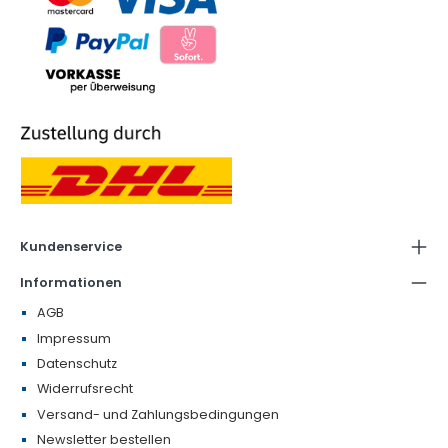
Kundenservice
Informationen
AGB
Impressum
Datenschutz
Widerrufsrecht
Versand- und Zahlungsbedingungen
Newsletter bestellen