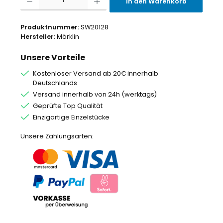
In den Warenkorb
Produktnummer:
SW20128
Hersteller:
Märklin
Unsere Vorteile
Kostenloser Versand ab 20€ innerhalb
Deutschlands
Versand innerhalb von 24h (werktags)
Geprüfte Top Qualität
Einzigartige Einzelstücke
Unsere Zahlungsarten: