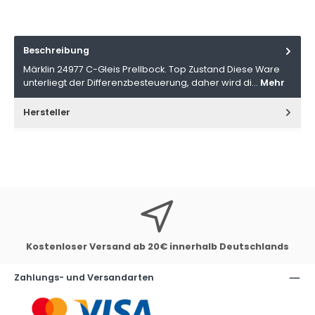
Beschreibung
Märklin 24977 C-Gleis Prellbock. Top Zustand Diese Ware
unterliegt der Differenzbesteuerung, daher wird di…
Mehr
Hersteller
Kostenloser Versand ab 20€ innerhalb Deutschlands
Zahlungs- und Versandarten