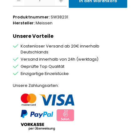
In den Warenkorb
Produktnummer:
SW38231
Hersteller:
Meissen
Unsere Vorteile
Kostenloser Versand ab 20€ innerhalb
Deutschlands
Versand innerhalb von 24h (werktags)
Geprüfte Top Qualität
Einzigartige Einzelstücke
Unsere Zahlungsarten: