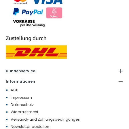
Kundenservice
Informationen
AGB
Impressum
Datenschutz
Widerrufsrecht
Versand- und Zahlungsbedingungen
Newsletter bestellen