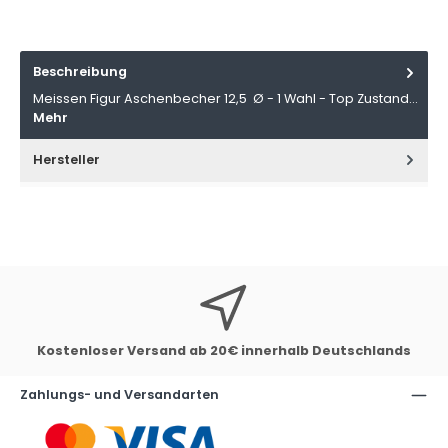
Beschreibung
Meissen Figur Aschenbecher 12,5 Ø - 1 Wahl - Top Zustand…
Mehr
Hersteller
Kostenloser Versand ab 20€ innerhalb Deutschlands
Zahlungs- und Versandarten