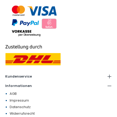
Kundenservice
Informationen
AGB
Impressum
Datenschutz
Widerrufsrecht