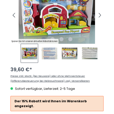
Sparen Sie mit unseren aktuellen Rabattaktionen
39,60 €*
Preise inkl. MwSt. (bei Neuware) oder ohne Mehrwertsteuer
(Differenzbesteuerung bei Gebrauchtware) zzgl. Versandkosten
Sofort verfügbar, Lieferzeit: 2-5 Tage
Der 15% Rabatt wird Ihnen im Warenkorb
angezeigt.