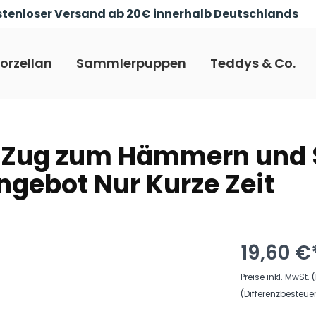
tenloser Versand ab 20€ innerhalb Deutschlands
orzellan
Sammlerpuppen
Teddys & Co.
 Zug zum Hämmern und 
gebot Nur Kurze Zeit
19,60 €
Preise inkl. MwSt
(Differenzbesteu