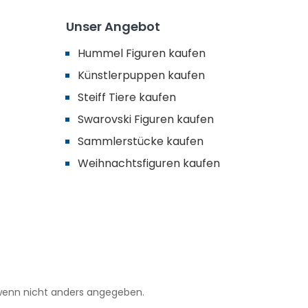
Unser Angebot
Hummel Figuren kaufen
Künstlerpuppen kaufen
Steiff Tiere kaufen
Swarovski Figuren kaufen
Sammlerstücke kaufen
Weihnachtsfiguren kaufen
enn nicht anders angegeben.