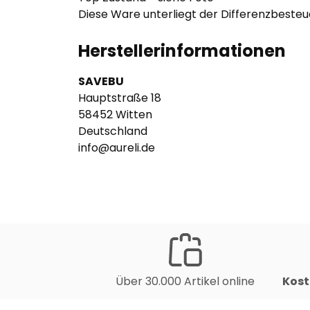
Diese Ware unterliegt der Differenzbeste
Herstellerinformationen
SAVEBU
Hauptstraße 18
58452 Witten
Deutschland
info@aureli.de
Über 30.000 Artikel online
Kost