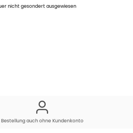
euer nicht gesondert ausgewiesen
Bestellung auch ohne Kundenkonto