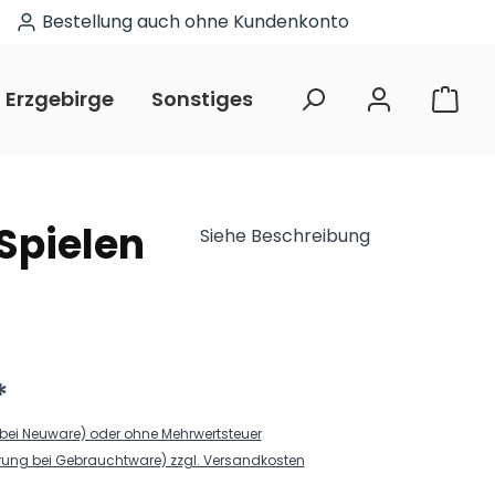
Bestellung auch ohne Kundenkonto
Erzgebirge
Sonstiges
Restposten
Spielen
Siehe Beschreibung
*
. (bei Neuware) oder ohne Mehrwertsteuer
erung bei Gebrauchtware) zzgl. Versandkosten