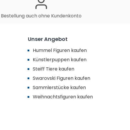
Bestellung auch ohne Kundenkonto
Unser Angebot
Hummel Figuren kaufen
Künstlerpuppen kaufen
Steiff Tiere kaufen
Swarovski Figuren kaufen
Sammlerstücke kaufen
Weihnachtsfiguren kaufen